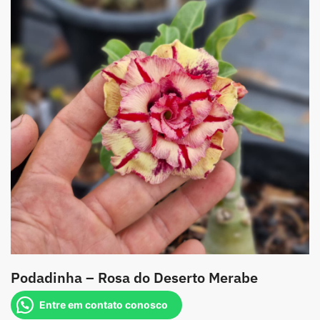
Podadinha – Rosa do Deserto Merabe
Entre em contato conosco