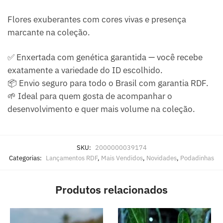
Flores exuberantes com cores vivas e presença
marcante na coleção.
✅ Enxertada com genética garantida — você recebe
exatamente a variedade do ID escolhido.
📦 Envio seguro para todo o Brasil com garantia RDF.
🌱 Ideal para quem gosta de acompanhar o
desenvolvimento e quer mais volume na coleção.
SKU:
2000000039174
Categorias:
Lançamentos RDF
,
Mais Vendidos
,
Novidades
,
Podadinhas
Produtos relacionados