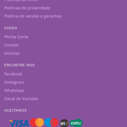
Políticas de privacidade
Política de vendas e garantias
AJUDA
Minha Conta
Contato
Dúvidas
ENCONTRE-NOS
Facebook
Instagram
WhatsApp
Canal do Youtube
ACEITAMOS