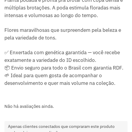
múltiplas brotações. A poda estimula floradas mais
intensas e volumosas ao longo do tempo.
Flores maravilhosas que surpreendem pela beleza e
pela variedade de tons.
✅ Enxertada com genética garantida — você recebe
exatamente a variedade do ID escolhido.
📦 Envio seguro para todo o Brasil com garantia RDF.
🌱 Ideal para quem gosta de acompanhar o
desenvolvimento e quer mais volume na coleção.
Não há avaliações ainda.
Apenas clientes conectados que compraram este produto