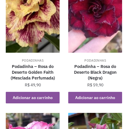
PODADINHAS
PODADINHAS
Podadinha – Rosa do
Podadinha – Rosa do
Deserto Golden Faith
Deserto Black Dragon
(Mesclada Perfumada)
(Negra)
R$
49,90
R$
59,90
Adicionar ao carrinho
Adicionar ao carrinho