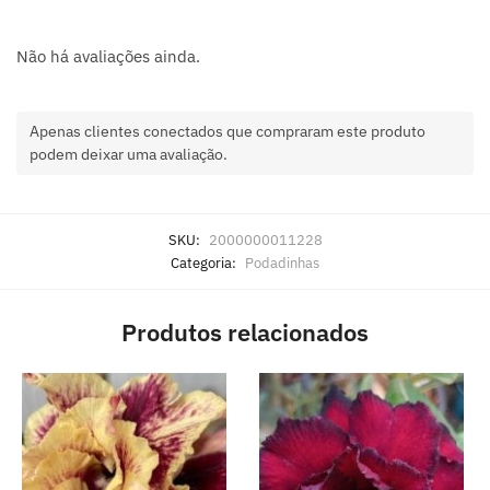
Não há avaliações ainda.
Apenas clientes conectados que compraram este produto
podem deixar uma avaliação.
SKU:
2000000011228
Categoria:
Podadinhas
Produtos relacionados