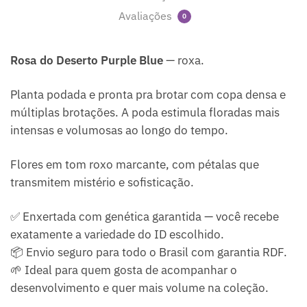
Avaliações
0
Rosa do Deserto Purple Blue
— roxa.
Planta podada e pronta pra brotar com copa densa e
múltiplas brotações. A poda estimula floradas mais
intensas e volumosas ao longo do tempo.
Flores em tom roxo marcante, com pétalas que
transmitem mistério e sofisticação.
✅ Enxertada com genética garantida — você recebe
exatamente a variedade do ID escolhido.
📦 Envio seguro para todo o Brasil com garantia RDF.
🌱 Ideal para quem gosta de acompanhar o
desenvolvimento e quer mais volume na coleção.