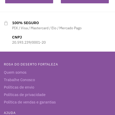
100% SEGURO
PIX / Visa / Mastercard / Elo / Mercado Pago
CNPJ
20.593.239/0001-20
ROSA DO DESERTO FORTALEZA
Quem somos
Trabalhe Conosco
Políticas de envio
Políticas de privacidade
Política de vendas e garantias
AJUDA