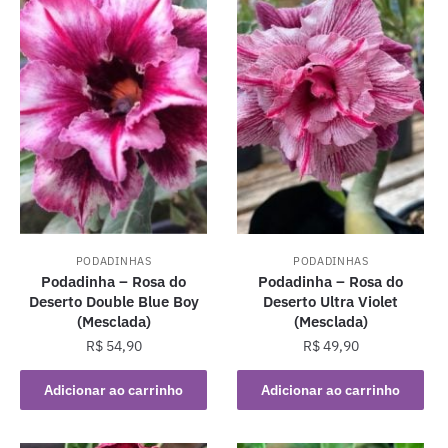
PODADINHAS
PODADINHAS
Podadinha – Rosa do
Podadinha – Rosa do
Deserto Double Blue Boy
Deserto Ultra Violet
(Mesclada)
(Mesclada)
R$
54,90
R$
49,90
Adicionar ao carrinho
Adicionar ao carrinho