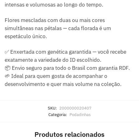
intensas e volumosas ao longo do tempo.
Flores mescladas com duas ou mais cores
simultâneas nas pétalas — cada florada é um
espetáculo único.
✅ Enxertada com genética garantida — você recebe
exatamente a variedade do ID escolhido.
📦 Envio seguro para todo o Brasil com garantia RDF.
🌱 Ideal para quem gosta de acompanhar o
desenvolvimento e quer mais volume na coleção.
SKU:
2000000020407
Categoria:
Podadinhas
Produtos relacionados