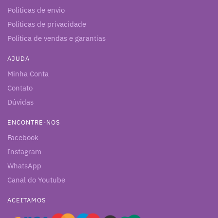
Políticas de envio
Políticas de privacidade
Política de vendas e garantias
AJUDA
Minha Conta
Contato
Dúvidas
ENCONTRE-NOS
Facebook
Instagram
WhatsApp
Canal do Youtube
ACEITAMOS