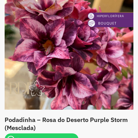
Podadinha – Rosa do Deserto Purple Storm
(Mesclada)