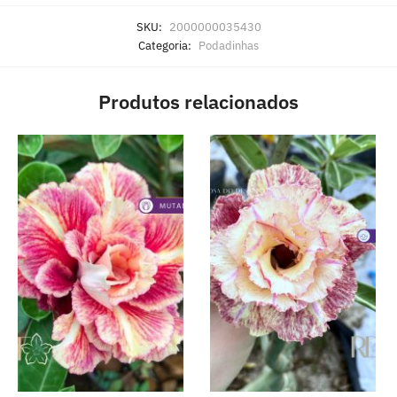
SKU:
2000000035430
Categoria:
Podadinhas
Produtos relacionados