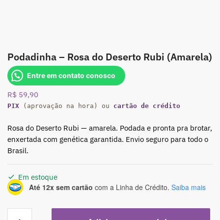
Podadinha – Rosa do Deserto Rubi (Amarela)
Entre em contato conosco
R$
59,90
PIX
(aprovação na hora) ou
cartão de crédito
Rosa do Deserto Rubi — amarela. Podada e pronta pra brotar,
enxertada com genética garantida. Envio seguro para todo o
Brasil.
Em estoque
Até 12x sem cartão
com a Linha de Crédito.
Saiba mais
Podadinha