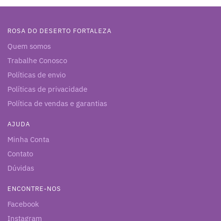
ROSA DO DESERTO FORTALEZA
Quem somos
Trabalhe Conosco
Políticas de envio
Políticas de privacidade
Política de vendas e garantias
AJUDA
Minha Conta
Contato
Dúvidas
ENCONTRE-NOS
Facebook
Instagram