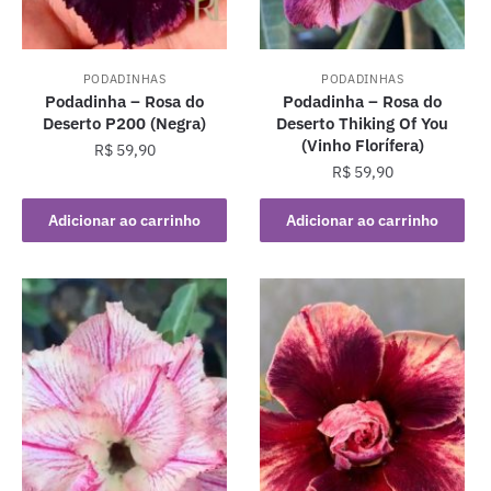
PODADINHAS
PODADINHAS
Podadinha – Rosa do
Podadinha – Rosa do
Deserto P200 (Negra)
Deserto Thiking Of You
(Vinho Florífera)
R$
59,90
R$
59,90
Adicionar ao carrinho
Adicionar ao carrinho