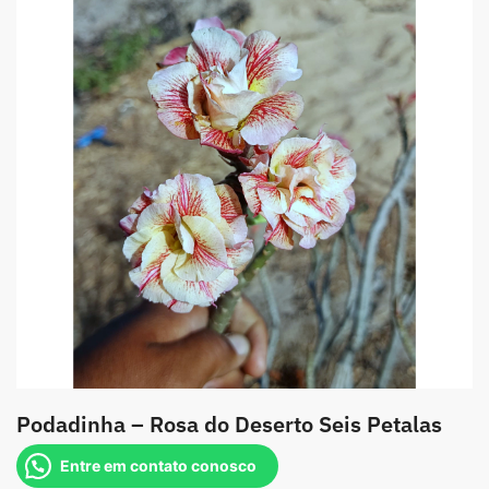
Podadinha – Rosa do Deserto Seis Petalas
Entre em contato conosco