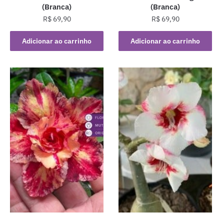
(Branca)
(Branca)
R$
69,90
R$
69,90
Adicionar ao carrinho
Adicionar ao carrinho