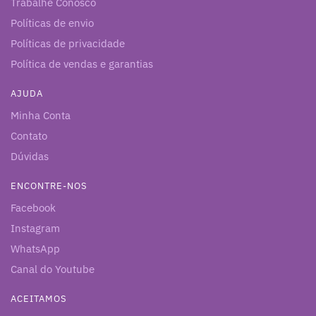
Trabalhe Conosco
Políticas de envio
Políticas de privacidade
Política de vendas e garantias
AJUDA
Minha Conta
Contato
Dúvidas
ENCONTRE-NOS
Facebook
Instagram
WhatsApp
Canal do Youtube
ACEITAMOS