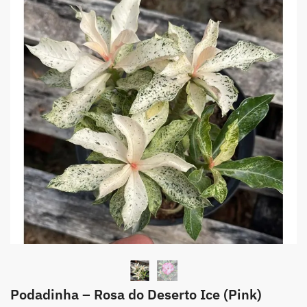
Podadinha – Rosa do Deserto Ice (Pink)