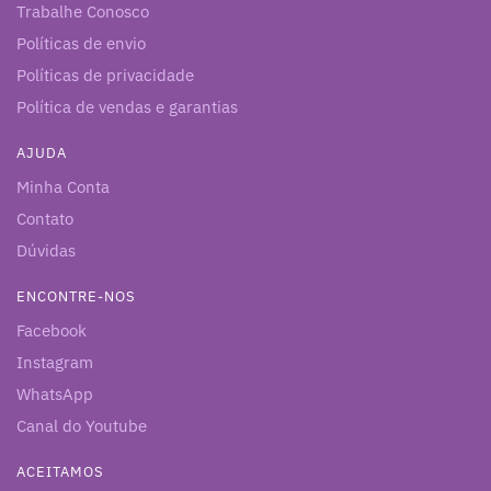
Trabalhe Conosco
Políticas de envio
Políticas de privacidade
Política de vendas e garantias
AJUDA
Minha Conta
Contato
Dúvidas
ENCONTRE-NOS
Facebook
Instagram
WhatsApp
Canal do Youtube
ACEITAMOS