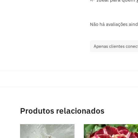
Não há avaliações aind
Apenas clientes conec
Produtos relacionados