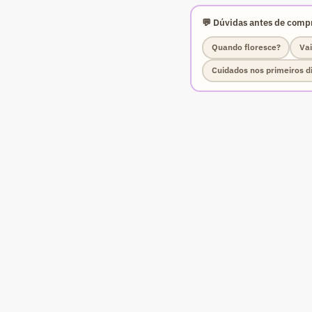
💬 Dúvidas antes de compr
Quando floresce?
Vai
Cuidados nos primeiros d