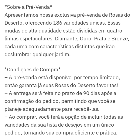
*Sobre a Pré-Venda*
Apresentamos nossa exclusiva pré-venda de Rosas do
Deserto, oferecendo 186 variedades únicas. Essas
mudas de alta qualidade estão divididas em quatro
linhas espetaculares: Diamante, Ouro, Prata e Bronze,
cada uma com características distintas que irão
deslumbrar qualquer jardim.
*Condições de Compra*
– A pré-venda está disponível por tempo limitado,
então garanta já suas Rosas do Deserto favoritas!
– A entrega será feita no prazo de 90 dias após a
confirmação do pedido, permitindo que você se
planeje adequadamente para recebê-las.
– Ao comprar, você terá a opção de incluir todas as
variedades da sua lista de desejos em um único
pedido, tornando sua compra eficiente e prática.