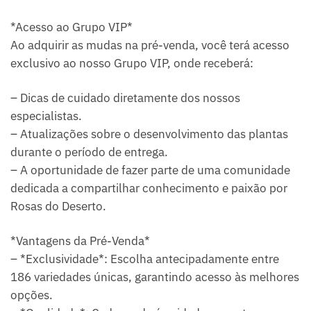
*Acesso ao Grupo VIP*
Ao adquirir as mudas na pré-venda, você terá acesso
exclusivo ao nosso Grupo VIP, onde receberá:
– Dicas de cuidado diretamente dos nossos
especialistas.
– Atualizações sobre o desenvolvimento das plantas
durante o período de entrega.
– A oportunidade de fazer parte de uma comunidade
dedicada a compartilhar conhecimento e paixão por
Rosas do Deserto.
*Vantagens da Pré-Venda*
– *Exclusividade*: Escolha antecipadamente entre
186 variedades únicas, garantindo acesso às melhores
opções.