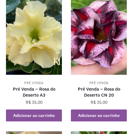
PRÉ VENDA
PRÉ VENDA
Pré Venda – Rosa do
Pré Venda – Rosa do
Deserto A3
Deserto CN 20
R$
35,00
R$
35,00
Adicionar ao carrinho
Adicionar ao carrinho