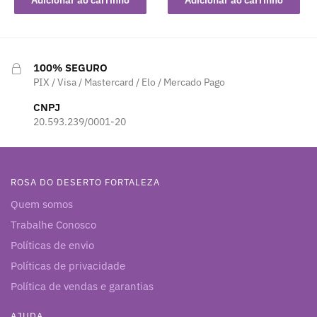
100% SEGURO
PIX / Visa / Mastercard / Elo / Mercado Pago
CNPJ
20.593.239/0001-20
ROSA DO DESERTO FORTALEZA
Quem somos
Trabalhe Conosco
Políticas de envio
Políticas de privacidade
Política de vendas e garantias
AJUDA