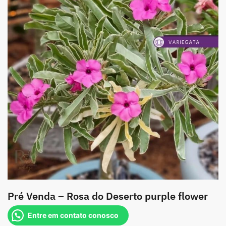
Pré Venda – Rosa do Deserto purple flower
Entre em contato conosco