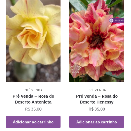
PRÉ VENDA
PRÉ VENDA
Pré Venda – Rosa do
Pré Venda – Rosa do
Deserto Antonieta
Deserto Henessy
R$
35,00
R$
35,00
Adicionar ao carrinho
Adicionar ao carrinho