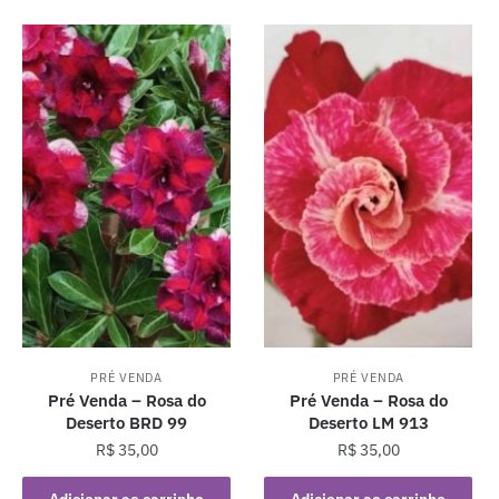
PRÉ VENDA
PRÉ VENDA
Pré Venda – Rosa do
Pré Venda – Rosa do
Deserto BRD 99
Deserto LM 913
R$
35,00
R$
35,00
Adicionar ao carrinho
Adicionar ao carrinho