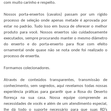
com muito carinho e respeito.
Nossos porta-enxertos (cavalos) passam por um rígido
processo de seleção onde apenas metade é aprovada por
estar no padrão. Tudo isso em busca de oferecer o melhor
produto para você. Nossos enxertos são cuidadosamente
executados, sempre procurando manter o mesmo diâmetro
do enxerto e do porta-enxerto para ficar com efeito
ornamental onde quase não se nota onde foi realizado o
processo de enxertia.
Formamos colecionadores.
Através de conteúdos transparentes, transmissão de
conhecimento, sem segredos, aqui revelamos todas nossas
experiência práticas para garantir que a Rosa do Deserto
floresça na sua casa. Nossa equipe compreende as
necessidades de vocês e além de um atendimento especial,
lhe dá todo o suporte necessário para que suas RD’s