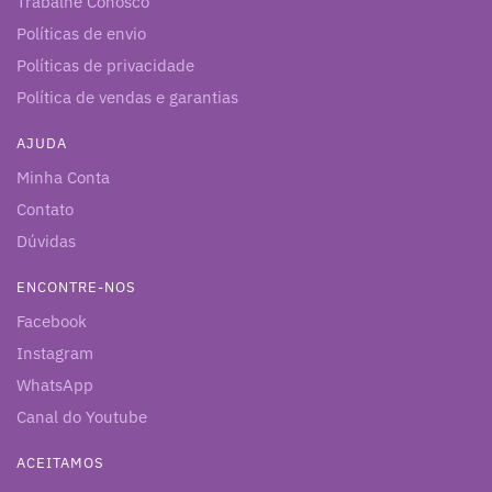
Trabalhe Conosco
Políticas de envio
Políticas de privacidade
Política de vendas e garantias
AJUDA
Minha Conta
Contato
Dúvidas
ENCONTRE-NOS
Facebook
Instagram
WhatsApp
Canal do Youtube
ACEITAMOS