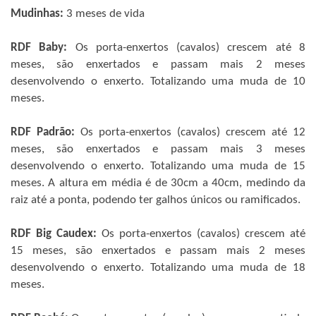
Mudinhas:
3 meses de vida
RDF Baby:
Os porta-enxertos (cavalos) crescem até 8
meses, são enxertados e passam mais 2 meses
desenvolvendo o enxerto. Totalizando uma muda de 10
meses.
RDF Padrão:
Os porta-enxertos (cavalos) crescem até 12
meses, são enxertados e passam mais 3 meses
desenvolvendo o enxerto. Totalizando uma muda de 15
meses. A altura em média é de 30cm a 40cm, medindo da
raiz até a ponta, podendo ter galhos únicos ou ramificados.
RDF Big Caudex:
Os porta-enxertos (cavalos) crescem até
15 meses, são enxertados e passam mais 2 meses
desenvolvendo o enxerto. Totalizando uma muda de 18
meses.