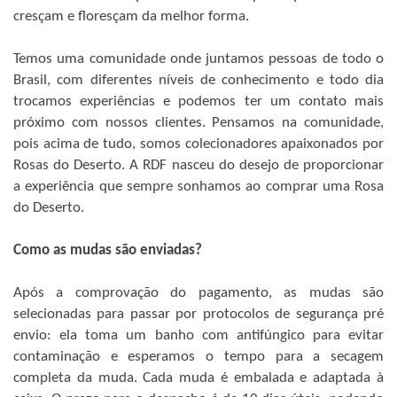
cresçam e floresçam da melhor forma.
Temos uma comunidade onde juntamos pessoas de todo o
Brasil, com diferentes níveis de conhecimento e todo dia
trocamos experiências e podemos ter um contato mais
próximo com nossos clientes. Pensamos na comunidade,
pois acima de tudo, somos colecionadores apaixonados por
Rosas do Deserto. A RDF nasceu do desejo de proporcionar
a experiência que sempre sonhamos ao comprar uma Rosa
do Deserto.
Como as mudas são enviadas?
Após a comprovação do pagamento, as mudas são
selecionadas para passar por protocolos de segurança pré
envio: ela toma um banho com antifúngico para evitar
contaminação e esperamos o tempo para a secagem
completa da muda. Cada muda é embalada e adaptada à