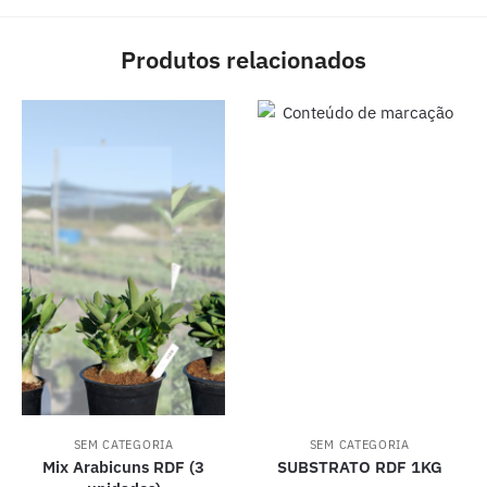
Produtos relacionados
SEM CATEGORIA
SEM CATEGORIA
Mix Arabicuns RDF (3
SUBSTRATO RDF 1KG