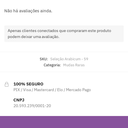
Não há avaliações ainda.
Apenas clientes conectados que compraram este produto
podem deixar uma avaliação.
SKU:
Seleção Arabicum - 59
Categoria:
Mudas Raras
100% SEGURO
PIX / Visa / Mastercard / Elo / Mercado Pago
CNPJ
20.593.239/0001-20