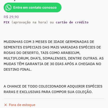
Entre em contato conosco
R$
29,90
PIX
(aprovação na hora) ou
cartão de crédito
MUDINHAS COM 3 MESES DE IDADE GERMINADAS DE
SEMENTES ESPECIAIS DAS MAIS VARIADAS ESPÉCIES DE
ROSAS DO DESERTO, TAIS COMO ARABICUM,
MULTIFLORUM, DHA’S, SOMALENSES, DENTRE OUTRAS. AS
MUDAS TÊM GARANTIA DE 30 DIAS APÓS A CHEGADA NO
DESTINO FINAL.
A CHANCE DE TODO COLECIONADOR ADQUIRIR ESPÉCIES
RARAS E EXCLUSIVAS PARA COMPOR SUA COLEÇÃO.
Fora de estoque