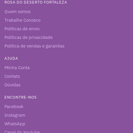
ROSA DO DESERTO FORTALEZA
Quem somos
Trabalhe Conosco
Políticas de envio
Políticas de privacidade
Política de vendas e garantias
AJUDA
Minha Conta
Contato
Dúvidas
ENCONTRE-NOS
Facebook
Instagram
WhatsApp
Canal do Youtube