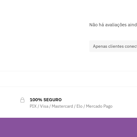
Não há avaliações aind
Apenas clientes conec
100% SEGURO
PIX / Visa / Mastercard / Elo / Mercado Pago