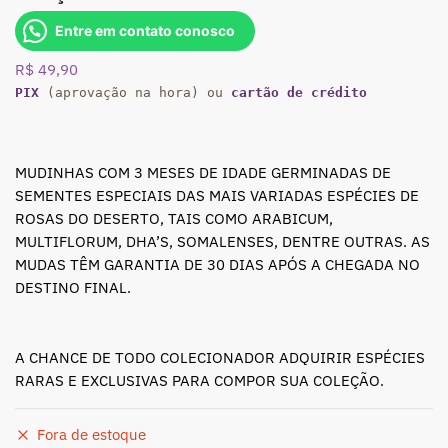
Entre em contato conosco
R$
49,90
PIX
(aprovação na hora) ou
cartão de crédito
MUDINHAS COM 3 MESES DE IDADE GERMINADAS DE
SEMENTES ESPECIAIS DAS MAIS VARIADAS ESPÉCIES DE
ROSAS DO DESERTO, TAIS COMO ARABICUM,
MULTIFLORUM, DHA’S, SOMALENSES, DENTRE OUTRAS. AS
MUDAS TÊM GARANTIA DE 30 DIAS APÓS A CHEGADA NO
DESTINO FINAL.
A CHANCE DE TODO COLECIONADOR ADQUIRIR ESPÉCIES
RARAS E EXCLUSIVAS PARA COMPOR SUA COLEÇÃO.
Fora de estoque