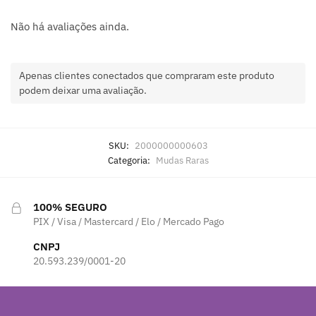
Não há avaliações ainda.
Apenas clientes conectados que compraram este produto
podem deixar uma avaliação.
SKU:
2000000000603
Categoria:
Mudas Raras
100% SEGURO
PIX / Visa / Mastercard / Elo / Mercado Pago
CNPJ
20.593.239/0001-20