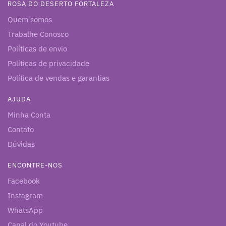
ROSA DO DESERTO FORTALEZA
Quem somos
Trabalhe Conosco
Políticas de envio
Políticas de privacidade
Política de vendas e garantias
AJUDA
Minha Conta
Contato
Dúvidas
ENCONTRE-NOS
Facebook
Instagram
WhatsApp
Canal do Youtube