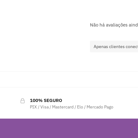
Não há avaliações aind
Apenas clientes conec
100% SEGURO
PIX / Visa / Mastercard / Elo / Mercado Pago