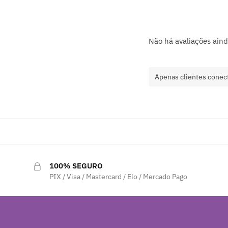
Não há avaliações aind
Apenas clientes conec
100% SEGURO
PIX / Visa / Mastercard / Elo / Mercado Pago