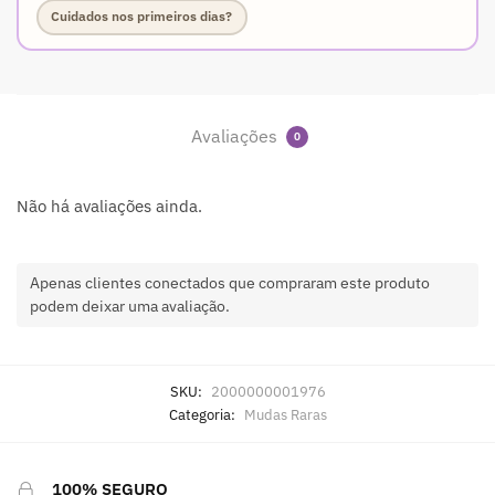
Cuidados nos primeiros dias?
Avaliações
0
Não há avaliações ainda.
Apenas clientes conectados que compraram este produto
podem deixar uma avaliação.
SKU:
2000000001976
Categoria:
Mudas Raras
100% SEGURO