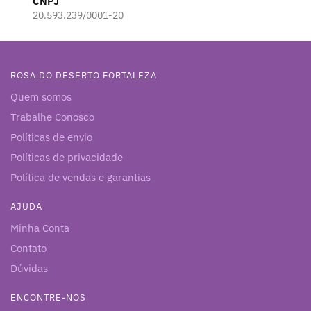
CNPJ
20.593.239/0001-20
ROSA DO DESERTO FORTALEZA
Quem somos
Trabalhe Conosco
Políticas de envio
Políticas de privacidade
Política de vendas e garantias
AJUDA
Minha Conta
Contato
Dúvidas
ENCONTRE-NOS