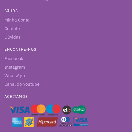
AJUDA
Minha Conta
Contato
Dúvidas
ENCONTRE-NOS
Facebook
Instagram
WhatsApp
Canal do Youtube
ACEITAMOS