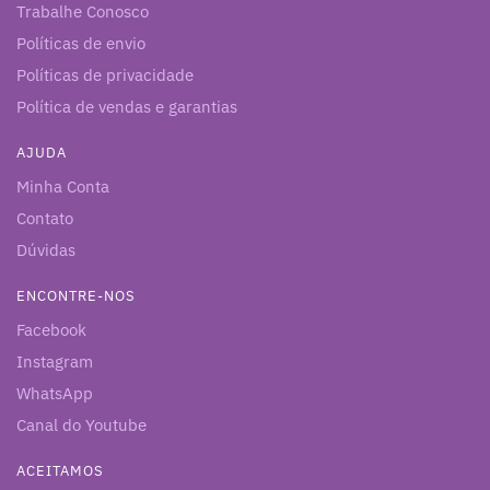
Trabalhe Conosco
Políticas de envio
Políticas de privacidade
Política de vendas e garantias
AJUDA
Minha Conta
Contato
Dúvidas
ENCONTRE-NOS
Facebook
Instagram
WhatsApp
Canal do Youtube
ACEITAMOS