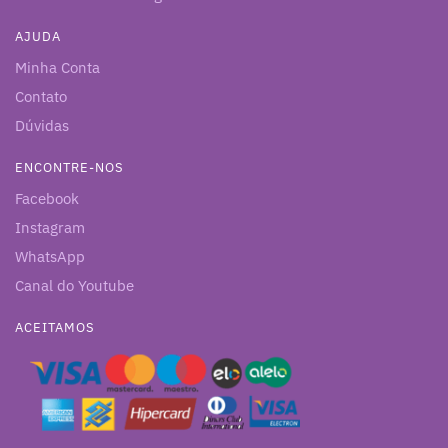
AJUDA
Minha Conta
Contato
Dúvidas
ENCONTRE-NOS
Facebook
Instagram
WhatsApp
Canal do Youtube
ACEITAMOS