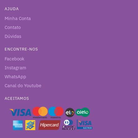
AJUDA
Minha Conta
Contato
Dúvidas
ENCONTRE-NOS
Facebook
Instagram
WhatsApp
Canal do Youtube
ACEITAMOS