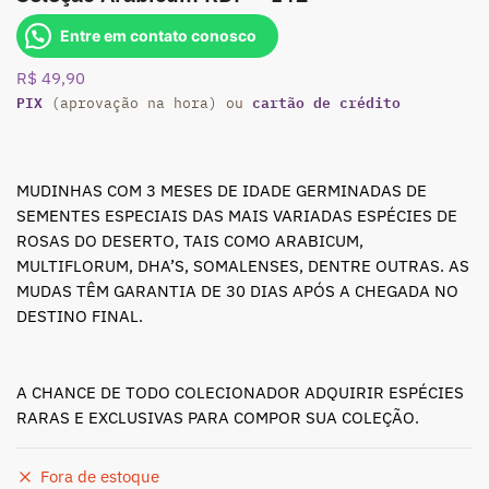
Entre em contato conosco
R$
49,90
PIX
cartão de crédito
(aprovação na hora) ou
MUDINHAS COM 3 MESES DE IDADE GERMINADAS DE
SEMENTES ESPECIAIS DAS MAIS VARIADAS ESPÉCIES DE
ROSAS DO DESERTO, TAIS COMO ARABICUM,
MULTIFLORUM, DHA’S, SOMALENSES, DENTRE OUTRAS. AS
MUDAS TÊM GARANTIA DE 30 DIAS APÓS A CHEGADA NO
DESTINO FINAL.
A CHANCE DE TODO COLECIONADOR ADQUIRIR ESPÉCIES
RARAS E EXCLUSIVAS PARA COMPOR SUA COLEÇÃO.
Fora de estoque