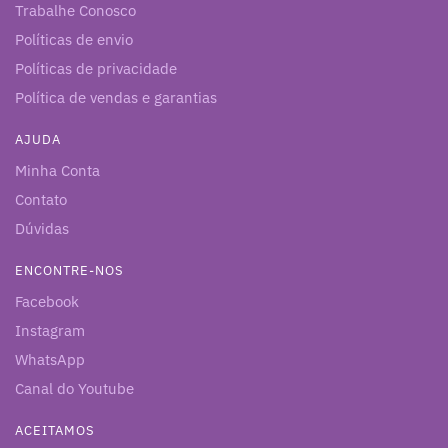
Trabalhe Conosco
Políticas de envio
Políticas de privacidade
Política de vendas e garantias
AJUDA
Minha Conta
Contato
Dúvidas
ENCONTRE-NOS
Facebook
Instagram
WhatsApp
Canal do Youtube
ACEITAMOS