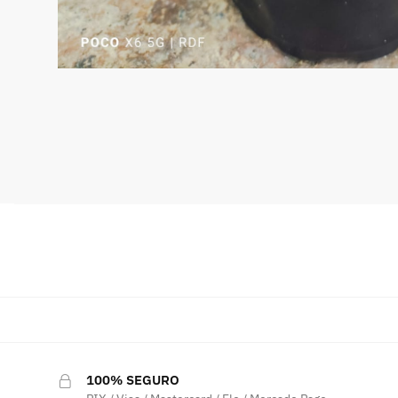
100% SEGURO