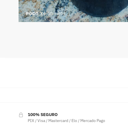
100% SEGURO
PIX / Visa / Mastercard / Elo / Mercado Pago