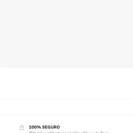
100% SEGURO