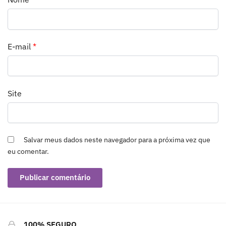
E-mail
*
Site
Salvar meus dados neste navegador para a próxima vez que
eu comentar.
100% SEGURO