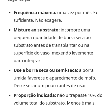
Frequência máxima:
uma vez por mês é o
suficiente. Não exagere.
Misture ao substrato:
incorpore uma
pequena quantidade de borra seca ao
substrato antes de transplantar ou na
superfície do vaso, mexendo levemente
para integrar.
Use a borra seca ou semi-seca:
a borra
úmida favorece o aparecimento de mofo.
Deixe secar um pouco antes de usar.
Proporção indicada:
não ultrapasse 10% do
volume total do substrato. Menos é mais.