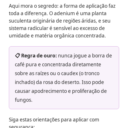
Aqui mora o segredo: a forma de aplicação faz
toda a diferença. O adenium é uma planta
suculenta originária de regiões áridas, e seu
sistema radicular é sensível ao excesso de
umidade e matéria orgânica concentrada.
📋 Regra de ouro:
nunca jogue a borra de
café pura e concentrada diretamente
sobre as raízes ou o caudex (o tronco
inchado) da rosa do deserto. Isso pode
causar apodrecimento e proliferação de
fungos.
Siga estas orientações para aplicar com
segurança: