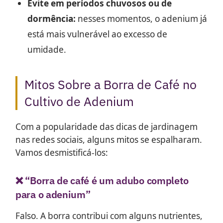
Evite em períodos chuvosos ou de
dormência:
nesses momentos, o adenium já
está mais vulnerável ao excesso de
umidade.
Mitos Sobre a Borra de Café no
Cultivo de Adenium
Com a popularidade das dicas de jardinagem
nas redes sociais, alguns mitos se espalharam.
Vamos desmistificá-los:
❌ “Borra de café é um adubo completo
para o adenium”
Falso. A borra contribui com alguns nutrientes,