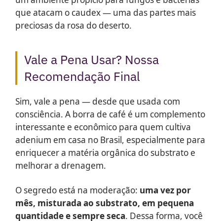
que atacam o caudex — uma das partes mais
preciosas da rosa do deserto.
Vale a Pena Usar? Nossa
Recomendação Final
Sim, vale a pena — desde que usada com
consciência. A borra de café é um complemento
interessante e econômico para quem cultiva
adenium em casa no Brasil, especialmente para
enriquecer a matéria orgânica do substrato e
melhorar a drenagem.
O segredo está na moderação:
uma vez por
mês, misturada ao substrato, em pequena
quantidade e sempre seca
. Dessa forma, você