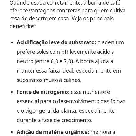
Quando usada corretamente, a borra de café
oferece vantagens concretas para quem cultiva
rosa do deserto em casa. Veja os principais
benefícios:
Acidificação leve do substrato:
o adenium
prefere solos com pH levemente ácido a
neutro (entre 6,0 e 7,0). A borra ajuda a
manter essa faixa ideal, especialmente em
substratos muito alcalinos.
Fonte de nitrogênio:
esse nutriente é
essencial para o desenvolvimento das folhas
e o vigor geral da planta, especialmente
durante a fase de crescimento.
Adição de matéria orgânica:
melhora a