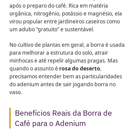
após o preparo do café. Rica em matéria
orgânica, nitrogênio, potássio e magnésio, ela
virou popular entre jardineiros caseiros como
um adubo “gratuito” e sustentável.
No cultivo de plantas em geral, a borra é usada
para melhorar a estrutura do solo, atrair
minhocas e até repelir algumas pragas. Mas
quando o assunto é
rosa do deserto
,
precisamos entender bem as particularidades
do adenium antes de sair jogando borra no
vaso.
Benefícios Reais da Borra de
Café para o Adenium