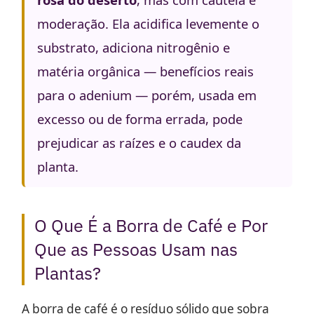
moderação. Ela acidifica levemente o
substrato, adiciona nitrogênio e
matéria orgânica — benefícios reais
para o adenium — porém, usada em
excesso ou de forma errada, pode
prejudicar as raízes e o caudex da
planta.
O Que É a Borra de Café e Por
Que as Pessoas Usam nas
Plantas?
A borra de café é o resíduo sólido que sobra