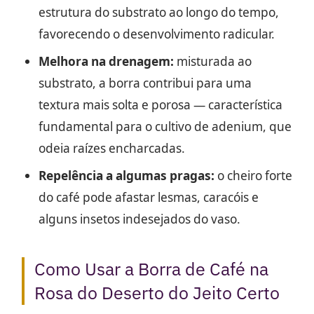
estrutura do substrato ao longo do tempo,
favorecendo o desenvolvimento radicular.
Melhora na drenagem:
misturada ao
substrato, a borra contribui para uma
textura mais solta e porosa — característica
fundamental para o cultivo de adenium, que
odeia raízes encharcadas.
Repelência a algumas pragas:
o cheiro forte
do café pode afastar lesmas, caracóis e
alguns insetos indesejados do vaso.
Como Usar a Borra de Café na
Rosa do Deserto do Jeito Certo