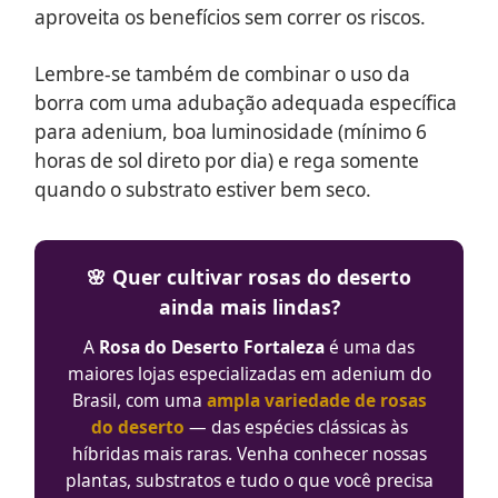
aproveita os benefícios sem correr os riscos.
Lembre-se também de combinar o uso da
borra com uma adubação adequada específica
para adenium, boa luminosidade (mínimo 6
horas de sol direto por dia) e rega somente
quando o substrato estiver bem seco.
🌸 Quer cultivar rosas do deserto
ainda mais lindas?
A
Rosa do Deserto Fortaleza
é uma das
maiores lojas especializadas em adenium do
Brasil, com uma
ampla variedade de rosas
do deserto
— das espécies clássicas às
híbridas mais raras. Venha conhecer nossas
plantas, substratos e tudo o que você precisa