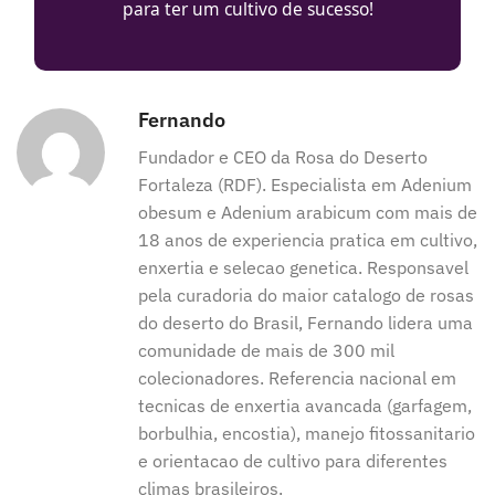
para ter um cultivo de sucesso!
Fernando
Fundador e CEO da Rosa do Deserto
Fortaleza (RDF). Especialista em Adenium
obesum e Adenium arabicum com mais de
18 anos de experiencia pratica em cultivo,
enxertia e selecao genetica. Responsavel
pela curadoria do maior catalogo de rosas
do deserto do Brasil, Fernando lidera uma
comunidade de mais de 300 mil
colecionadores. Referencia nacional em
tecnicas de enxertia avancada (garfagem,
borbulhia, encostia), manejo fitossanitario
e orientacao de cultivo para diferentes
climas brasileiros.