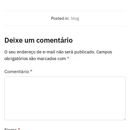
Posted in:
blog
Deixe um comentário
O seu endereço de e-mail não será publicado.
Campos
obrigatórios são marcados com
*
Comentário
*
Nome
*