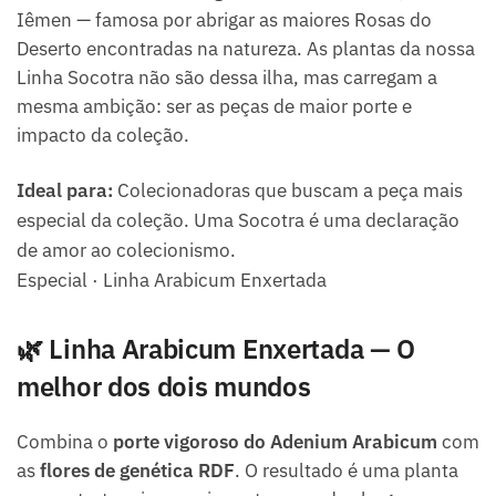
Iêmen — famosa por abrigar as maiores Rosas do
Deserto encontradas na natureza. As plantas da nossa
Linha Socotra não são dessa ilha, mas carregam a
mesma ambição: ser as peças de maior porte e
impacto da coleção.
Ideal para:
Colecionadoras que buscam a peça mais
especial da coleção. Uma Socotra é uma declaração
de amor ao colecionismo.
Especial · Linha Arabicum Enxertada
🌿 Linha Arabicum Enxertada — O
melhor dos dois mundos
Combina o
porte vigoroso do Adenium Arabicum
com
as
flores de genética RDF
. O resultado é uma planta