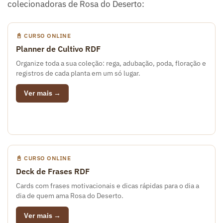
colecionadoras de Rosa do Deserto:
📓 CURSO ONLINE
Planner de Cultivo RDF
Organize toda a sua coleção: rega, adubação, poda, floração e
registros de cada planta em um só lugar.
Ver mais →
📓 CURSO ONLINE
Deck de Frases RDF
Cards com frases motivacionais e dicas rápidas para o dia a
dia de quem ama Rosa do Deserto.
Ver mais →