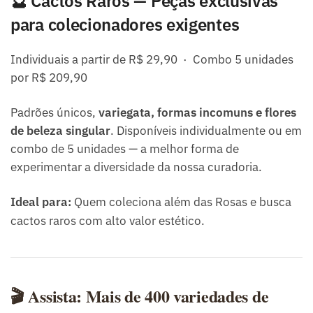
🔮 Cactos Raros — Peças exclusivas
para colecionadores exigentes
Individuais a partir de R$ 29,90 · Combo 5 unidades
por R$ 209,90
Padrões únicos,
variegata, formas incomuns e flores
de beleza singular
. Disponíveis individualmente ou em
combo de 5 unidades — a melhor forma de
experimentar a diversidade da nossa curadoria.
Ideal para:
Quem coleciona além das Rosas e busca
cactos raros com alto valor estético.
🎬 Assista: Mais de 400 variedades de