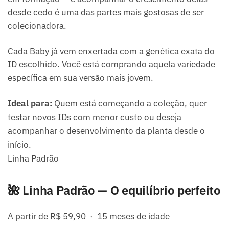
desde cedo é uma das partes mais gostosas de ser
colecionadora.
Cada Baby já vem enxertada com a genética exata do
ID escolhido. Você está comprando aquela variedade
específica em sua versão mais jovem.
Ideal para:
Quem está começando a coleção, quer
testar novos IDs com menor custo ou deseja
acompanhar o desenvolvimento da planta desde o
início.
Linha Padrão
🌺 Linha Padrão — O equilíbrio perfeito
A partir de R$ 59,90 · 15 meses de idade