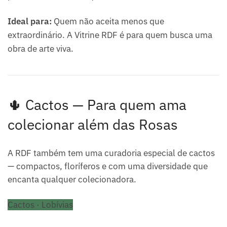
Ideal para:
Quem não aceita menos que
extraordinário. A Vitrine RDF é para quem busca uma
obra de arte viva.
🌵 Cactos — Para quem ama
colecionar além das Rosas
A RDF também tem uma curadoria especial de cactos
— compactos, floríferos e com uma diversidade que
encanta qualquer colecionadora.
Cactos · Lobívias