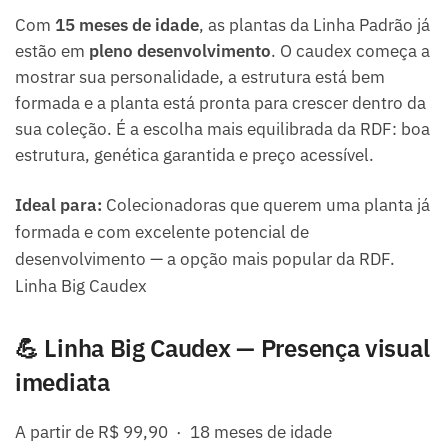
Com
15 meses de idade
, as plantas da Linha Padrão já
estão em
pleno desenvolvimento
. O caudex começa a
mostrar sua personalidade, a estrutura está bem
formada e a planta está pronta para crescer dentro da
sua coleção. É a escolha mais equilibrada da RDF: boa
estrutura, genética garantida e preço acessível.
Ideal para:
Colecionadoras que querem uma planta já
formada e com excelente potencial de
desenvolvimento — a opção mais popular da RDF.
Linha Big Caudex
💪 Linha Big Caudex — Presença visual
imediata
A partir de R$ 99,90 · 18 meses de idade