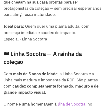
que chegam na sua casa prontas para ser
protagonistas da coleção — sem precisar esperar anos
para atingir essa maturidade.
Ideal para:
Quem quer uma planta adulta, com
presença imediata e caudex de impacto.
Especial · Linha Socotra
👑 Linha Socotra — A rainha da
coleção
Com
mais de 5 anos de idade
, a Linha Socotra é a
linha mais madura e imponente da RDF. São plantas
com
caudex completamente formado, maduro e de
grande impacto visual
.
O nome é uma homenagem à
Ilha de Socotra
, no