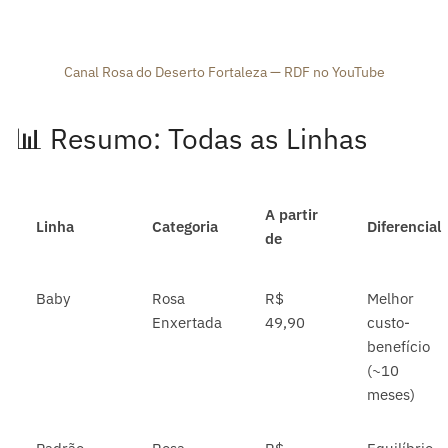
Canal Rosa do Deserto Fortaleza — RDF no YouTube
📊 Resumo: Todas as Linhas
A partir
Linha
Categoria
Diferencial
de
Baby
Rosa
R$
Melhor
Enxertada
49,90
custo-
benefício
(~10
meses)