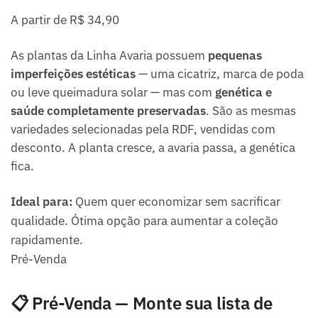
A partir de R$ 34,90
As plantas da Linha Avaria possuem
pequenas
imperfeições estéticas
— uma cicatriz, marca de poda
ou leve queimadura solar — mas com
genética e
saúde completamente preservadas
. São as mesmas
variedades selecionadas pela RDF, vendidas com
desconto. A planta cresce, a avaria passa, a genética
fica.
Ideal para:
Quem quer economizar sem sacrificar
qualidade. Ótima opção para aumentar a coleção
rapidamente.
Pré-Venda
📋 Pré-Venda — Monte sua lista de