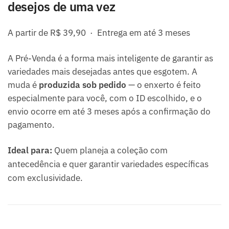
desejos de uma vez
A partir de R$ 39,90 · Entrega em até 3 meses
A Pré-Venda é a forma mais inteligente de garantir as
variedades mais desejadas antes que esgotem. A
muda é
produzida sob pedido
— o enxerto é feito
especialmente para você, com o ID escolhido, e o
envio ocorre em até 3 meses após a confirmação do
pagamento.
Ideal para:
Quem planeja a coleção com
antecedência e quer garantir variedades específicas
com exclusividade.