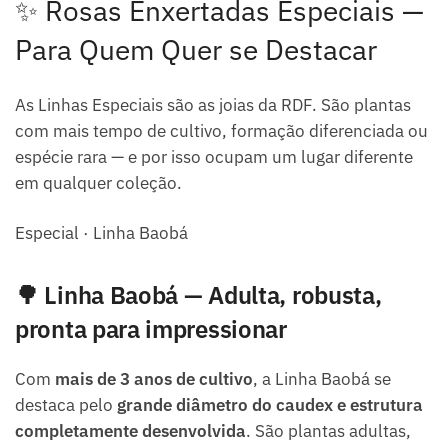
✨ Rosas Enxertadas Especiais —
Para Quem Quer se Destacar
As Linhas Especiais são as joias da RDF. São plantas
com mais tempo de cultivo, formação diferenciada ou
espécie rara — e por isso ocupam um lugar diferente
em qualquer coleção.
Especial · Linha Baobá
🌳 Linha Baobá — Adulta, robusta,
pronta para impressionar
Com
mais de 3 anos de cultivo
, a Linha Baobá se
destaca pelo
grande diâmetro do caudex e estrutura
completamente desenvolvida
. São plantas adultas,