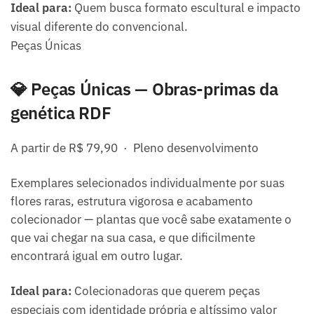
Ideal para:
Quem busca formato escultural e impacto
visual diferente do convencional.
Peças Únicas
💎 Peças Únicas — Obras-primas da
genética RDF
A partir de R$ 79,90 · Pleno desenvolvimento
Exemplares selecionados individualmente por suas
flores raras, estrutura vigorosa e acabamento
colecionador — plantas que você sabe exatamente o
que vai chegar na sua casa, e que dificilmente
encontrará igual em outro lugar.
Ideal para:
Colecionadoras que querem peças
especiais com identidade própria e altíssimo valor