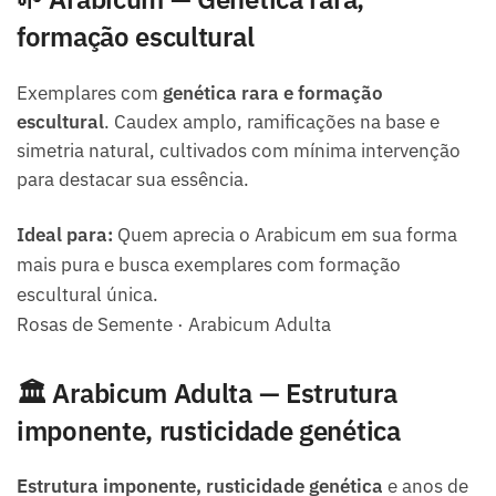
formação escultural
Exemplares com
genética rara e formação
escultural
. Caudex amplo, ramificações na base e
simetria natural, cultivados com mínima intervenção
para destacar sua essência.
Ideal para:
Quem aprecia o Arabicum em sua forma
mais pura e busca exemplares com formação
escultural única.
Rosas de Semente · Arabicum Adulta
🏛️ Arabicum Adulta — Estrutura
imponente, rusticidade genética
Estrutura imponente, rusticidade genética
e anos de