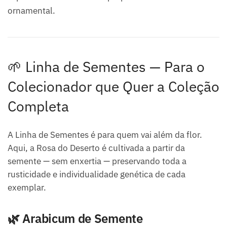
ornamental.
🌱 Linha de Sementes — Para o
Colecionador que Quer a Coleção
Completa
A Linha de Sementes é para quem vai além da flor.
Aqui, a Rosa do Deserto é cultivada a partir da
semente — sem enxertia — preservando toda a
rusticidade e individualidade genética de cada
exemplar.
🌿 Arabicum de Semente