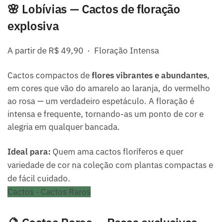
🌸 Lobívias — Cactos de floração
explosiva
A partir de R$ 49,90 · Floração Intensa
Cactos compactos de
flores vibrantes e abundantes
,
em cores que vão do amarelo ao laranja, do vermelho
ao rosa — um verdadeiro espetáculo. A floração é
intensa e frequente, tornando-as um ponto de cor e
alegria em qualquer bancada.
Ideal para:
Quem ama cactos floríferos e quer
variedade de cor na coleção com plantas compactas e
de fácil cuidado.
Cactos · Cactos Raros