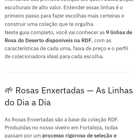
esculturais de alto valor. Entender essas linhas é o
primeiro passo para fazer escolhas mais certeiras e
construir uma coleção que te orgulha.
Neste guia completo, você vai conhecer as
9 linhas de
Rosa do Deserto disponíveis na RDF
, com as
características de cada uma, faixa de preço e o perfil
de colecionadora ideal para cada escolha.
🌱 Rosas Enxertadas — As Linhas
do Dia a Dia
As Rosas Enxertadas são a base da coleção RDF.
Produzidas no nosso viveiro em Fortaleza, todas
passam por um
processo rigoroso de seleção e