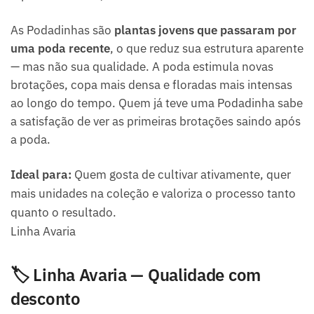
As Podadinhas são
plantas jovens que passaram por
uma poda recente
, o que reduz sua estrutura aparente
— mas não sua qualidade. A poda estimula novas
brotações, copa mais densa e floradas mais intensas
ao longo do tempo. Quem já teve uma Podadinha sabe
a satisfação de ver as primeiras brotações saindo após
a poda.
Ideal para:
Quem gosta de cultivar ativamente, quer
mais unidades na coleção e valoriza o processo tanto
quanto o resultado.
Linha Avaria
🏷️ Linha Avaria — Qualidade com
desconto