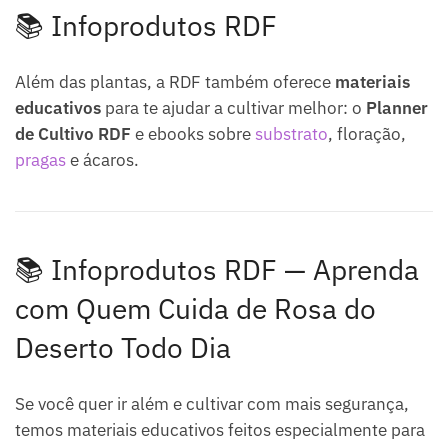
📚 Infoprodutos RDF
Além das plantas, a RDF também oferece
materiais
educativos
para te ajudar a cultivar melhor: o
Planner
de Cultivo RDF
e ebooks sobre
substrato
, floração,
pragas
e ácaros.
📚 Infoprodutos RDF — Aprenda
com Quem Cuida de Rosa do
Deserto Todo Dia
Se você quer ir além e cultivar com mais segurança,
temos materiais educativos feitos especialmente para