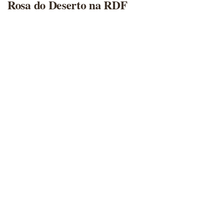
Rosa do Deserto na RDF