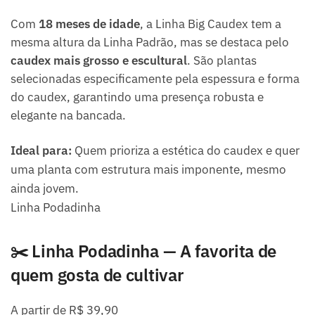
Com
18 meses de idade
, a Linha Big Caudex tem a
mesma altura da Linha Padrão, mas se destaca pelo
caudex mais grosso e escultural
. São plantas
selecionadas especificamente pela espessura e forma
do caudex, garantindo uma presença robusta e
elegante na bancada.
Ideal para:
Quem prioriza a estética do caudex e quer
uma planta com estrutura mais imponente, mesmo
ainda jovem.
Linha Podadinha
✂️ Linha Podadinha — A favorita de
quem gosta de cultivar
A partir de R$ 39,90