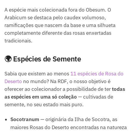
A espécie mais colecionada fora do Obesum. O
Arabicum se destaca pelo caudex volumoso,
ramificações que nascem da base e uma silhueta
completamente diferente das rosas enxertadas
tradicionais.
🌍 Espécies de Semente
Sabia que existem ao menos
11 espécies de Rosa do
Deserto
no mundo? Na RDF, o nosso objetivo é
oferecer ao colecionador a possibilidade de ter
todas
as espécies em uma só coleção
— cultivadas de
semente, no seu estado mais puro.
Socotranum
— originária da Ilha de Socotra, as
maiores Rosas do Deserto encontradas na natureza