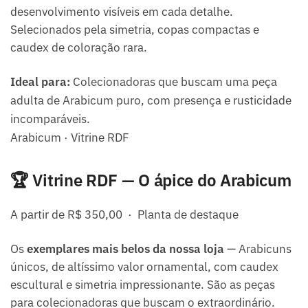
desenvolvimento visíveis em cada detalhe.
Selecionados pela simetria, copas compactas e
caudex de coloração rara.
Ideal para:
Colecionadoras que buscam uma peça
adulta de Arabicum puro, com presença e rusticidade
incomparáveis.
Arabicum · Vitrine RDF
🏆 Vitrine RDF — O ápice do Arabicum
A partir de R$ 350,00 · Planta de destaque
Os
exemplares mais belos da nossa loja
— Arabicuns
únicos, de altíssimo valor ornamental, com caudex
escultural e simetria impressionante. São as peças
para colecionadoras que buscam o extraordinário.