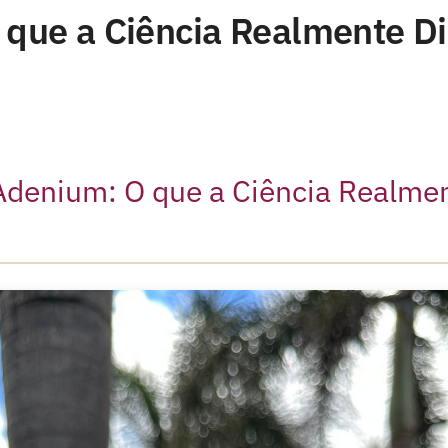
que a Ciência Realmente Di
Adenium: O que a Ciência Realmen