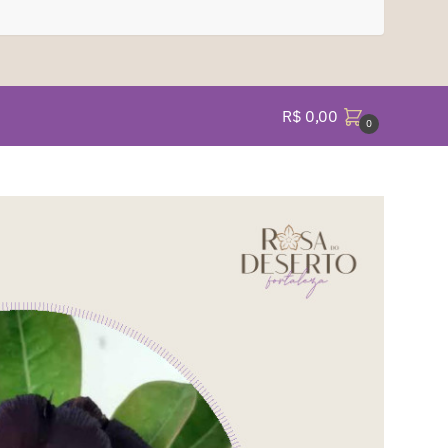
R$
0,00
0