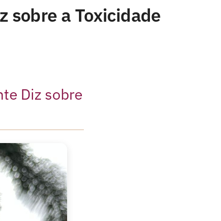
z sobre a Toxicidade
te Diz sobre