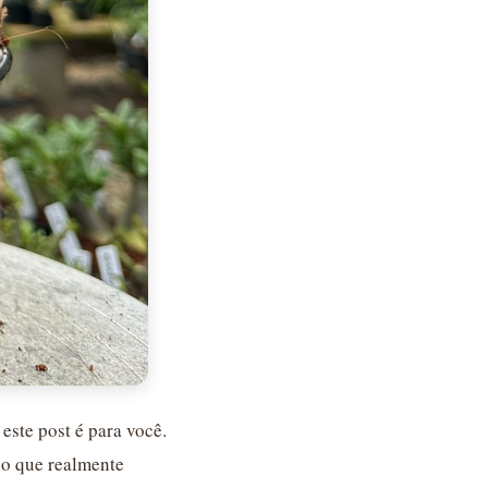
este post é para você.
 o que realmente