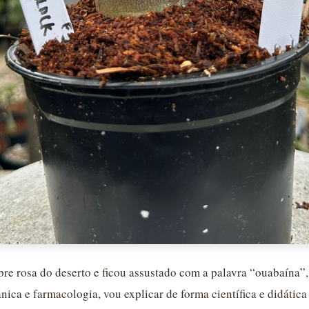
re rosa do deserto e ficou assustado com a palavra “ouabaína”, 
ca e farmacologia, vou explicar de forma científica e didática