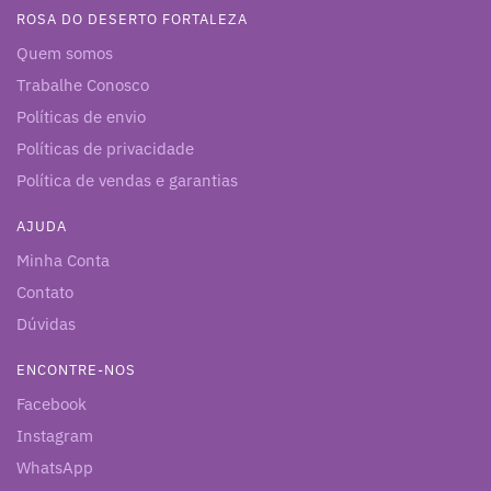
ROSA DO DESERTO FORTALEZA
Quem somos
Trabalhe Conosco
Políticas de envio
Políticas de privacidade
Política de vendas e garantias
AJUDA
Minha Conta
Contato
Dúvidas
ENCONTRE-NOS
Facebook
Instagram
WhatsApp