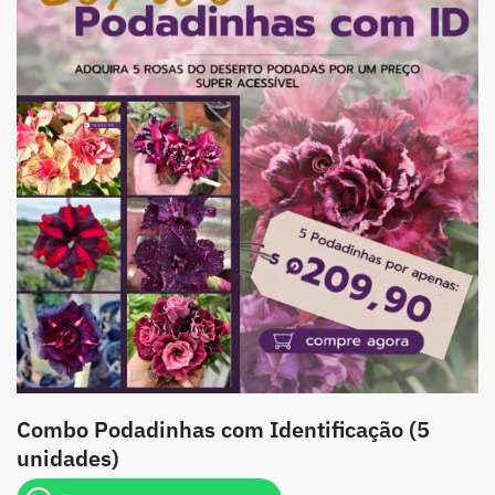
Combo Podadinhas com Identificação (5
unidades)