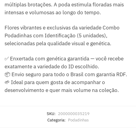
múltiplas brotações. A poda estimula floradas mais
intensas e volumosas ao longo do tempo.
Flores vibrantes e exclusivas da variedade Combo
Podadinhas com Identificação (5 unidades),
selecionadas pela qualidade visual e genética.
✅ Enxertada com genética garantida — você recebe
exatamente a variedade do ID escolhido.
📦 Envio seguro para todo o Brasil com garantia RDF.
🌱 Ideal para quem gosta de acompanhar o
desenvolvimento e quer mais volume na coleção.
SKU:
2000000035219
Categoria:
Podadinhas