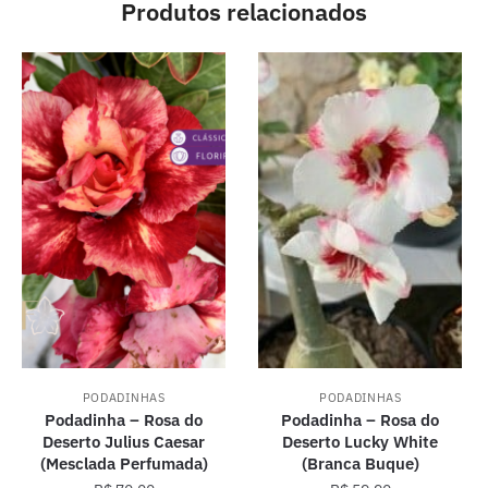
Produtos relacionados
PODADINHAS
PODADINHAS
Podadinha – Rosa do
Podadinha – Rosa do
Deserto Julius Caesar
Deserto Lucky White
(Mesclada Perfumada)
(Branca Buque)