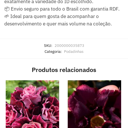
exatamente a variedade do ID escolhido.
📦 Envio seguro para todo o Brasil com garantia RDF.
🌱 Ideal para quem gosta de acompanhar o
desenvolvimento e quer mais volume na coleção.
SKU:
2000000035873
Categoria:
Podadinhas
Produtos relacionados