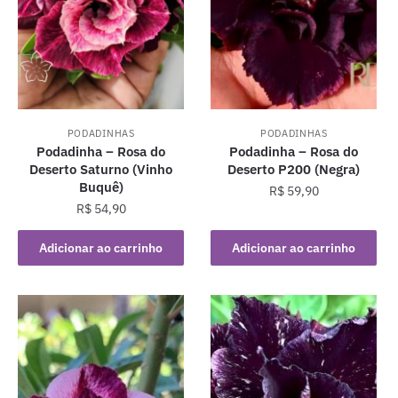
PODADINHAS
PODADINHAS
Podadinha – Rosa do
Podadinha – Rosa do
Deserto Saturno (Vinho
Deserto P200 (Negra)
Buquê)
R$
59,90
R$
54,90
Adicionar ao carrinho
Adicionar ao carrinho