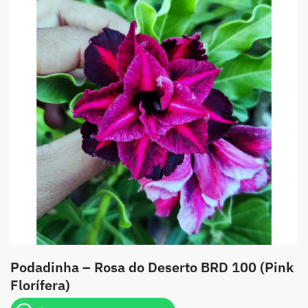
Podadinha – Rosa do Deserto BRD 100 (Pink
Florífera)