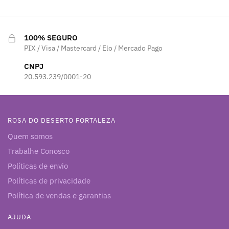
100% SEGURO
PIX / Visa / Mastercard / Elo / Mercado Pago
CNPJ
20.593.239/0001-20
ROSA DO DESERTO FORTALEZA
Quem somos
Trabalhe Conosco
Políticas de envio
Políticas de privacidade
Política de vendas e garantias
AJUDA