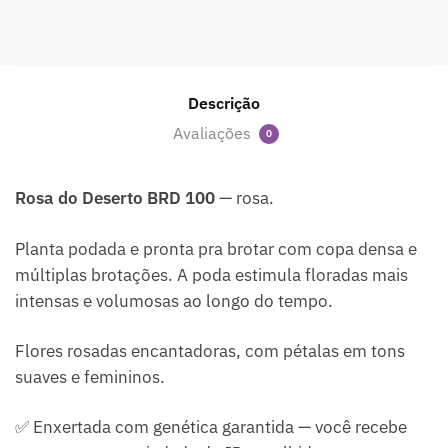
Descrição
Avaliações
0
Rosa do Deserto BRD 100
— rosa.
Planta podada e pronta pra brotar com copa densa e
múltiplas brotações. A poda estimula floradas mais
intensas e volumosas ao longo do tempo.
Flores rosadas encantadoras, com pétalas em tons
suaves e femininos.
✅ Enxertada com genética garantida — você recebe