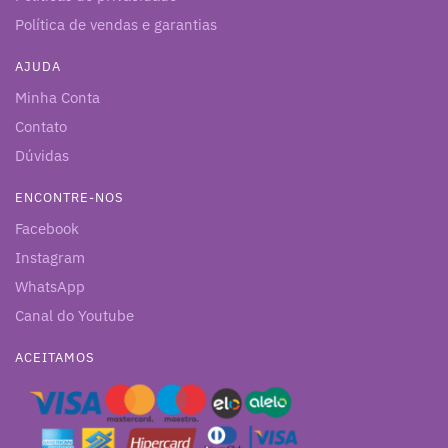
Política de vendas e garantias
AJUDA
Minha Conta
Contato
Dúvidas
ENCONTRE-NOS
Facebook
Instagram
WhatsApp
Canal do Youtube
ACEITAMOS