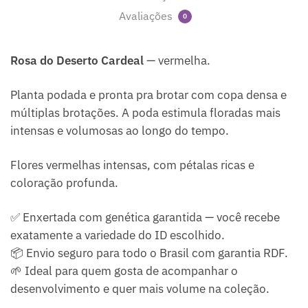
Avaliações
0
Rosa do Deserto Cardeal
— vermelha.
Planta podada e pronta pra brotar com copa densa e
múltiplas brotações. A poda estimula floradas mais
intensas e volumosas ao longo do tempo.
Flores vermelhas intensas, com pétalas ricas e
coloração profunda.
✅ Enxertada com genética garantida — você recebe
exatamente a variedade do ID escolhido.
📦 Envio seguro para todo o Brasil com garantia RDF.
🌱 Ideal para quem gosta de acompanhar o
desenvolvimento e quer mais volume na coleção.