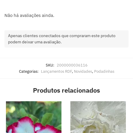
Não há avaliações ainda.
Apenas clientes conectados que compraram este produto
podem deixar uma avaliação.
SKU:
2000000036116
Categorias:
Lançamentos RDF
,
Novidades
,
Podadinhas
Produtos relacionados