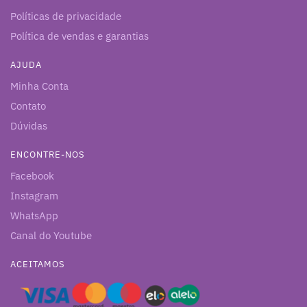
Políticas de privacidade
Política de vendas e garantias
AJUDA
Minha Conta
Contato
Dúvidas
ENCONTRE-NOS
Facebook
Instagram
WhatsApp
Canal do Youtube
ACEITAMOS