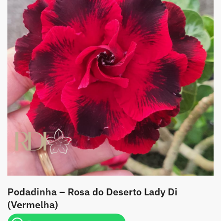
Podadinha – Rosa do Deserto Lady Di
(Vermelha)