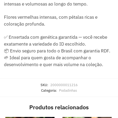
intensas e volumosas ao longo do tempo.
Flores vermelhas intensas, com pétalas ricas e
coloração profunda.
✅ Enxertada com genética garantida — você recebe
exatamente a variedade do ID escolhido.
📦 Envio seguro para todo o Brasil com garantia RDF.
🌱 Ideal para quem gosta de acompanhar o
desenvolvimento e quer mais volume na coleção.
SKU:
2000000011216
Categoria:
Podadinhas
Produtos relacionados