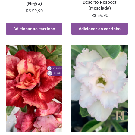
Deserto Respect
(Negra)
(Mesclada)
R$
59,90
R$
59,90
Adicionar ao carrinho
Adicionar ao carrinho