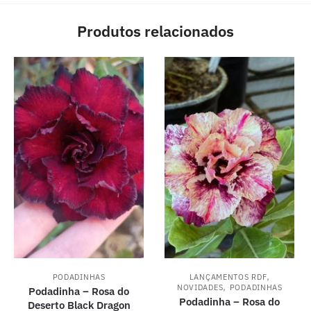
Produtos relacionados
,
PODADINHAS
LANÇAMENTOS RDF
,
NOVIDADES
PODADINHAS
Podadinha – Rosa do
Podadinha – Rosa do
Deserto Black Dragon