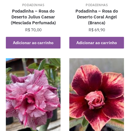
PODADINHAS
PODADINHAS
Podadinha – Rosa do
Podadinha – Rosa do
Deserto Julius Caesar
Deserto Coral Angel
(Mesclada Perfumada)
(Branca)
R$
70,00
R$
69,90
Adicionar ao carrinho
Adicionar ao carrinho