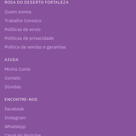
ROSA DO DESERTO FORTALEZA
Quem somos
Trabalhe Conosco
Políticas de envio
Políticas de privacidade
Política de vendas e garantias
AJUDA
Minha Conta
Contato
Dúvidas
ENCONTRE-NOS
Facebook
Instagram
WhatsApp
Canal do Youtube