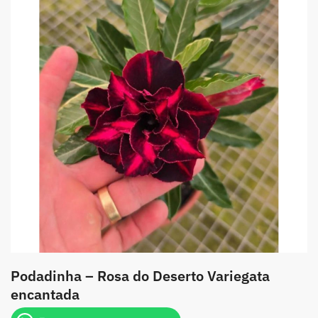
Podadinha – Rosa do Deserto Variegata
encantada