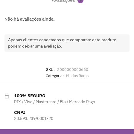
Avaliações
0
Não há avaliações ainda.
Apenas clientes conectados que compraram este produto
podem deixar uma avaliação.
SKU:
2000000000660
Categoria:
Mudas Raras
100% SEGURO
PIX / Visa / Mastercard / Elo / Mercado Pago
CNPJ
20.593.239/0001-20