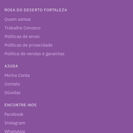
ROSA DO DESERTO FORTALEZA
Quem somos
Trabalhe Conosco
Políticas de envio
Políticas de privacidade
Política de vendas e garantias
AJUDA
Minha Conta
Contato
Dúvidas
ENCONTRE-NOS
Facebook
Instagram
WhatsApp