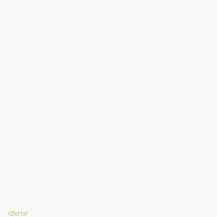
Oferta!