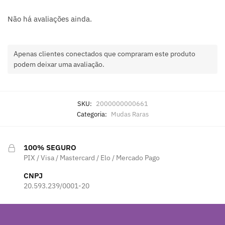
Não há avaliações ainda.
Apenas clientes conectados que compraram este produto
podem deixar uma avaliação.
SKU:
2000000000661
Categoria:
Mudas Raras
100% SEGURO
PIX / Visa / Mastercard / Elo / Mercado Pago
CNPJ
20.593.239/0001-20