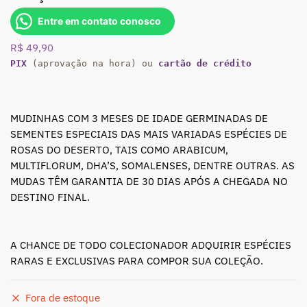
Entre em contato conosco
R$
49,90
PIX
(aprovação na hora) ou
cartão de crédito
MUDINHAS COM 3 MESES DE IDADE GERMINADAS DE
SEMENTES ESPECIAIS DAS MAIS VARIADAS ESPÉCIES DE
ROSAS DO DESERTO, TAIS COMO ARABICUM,
MULTIFLORUM, DHA’S, SOMALENSES, DENTRE OUTRAS. AS
MUDAS TÊM GARANTIA DE 30 DIAS APÓS A CHEGADA NO
DESTINO FINAL.
A CHANCE DE TODO COLECIONADOR ADQUIRIR ESPÉCIES
RARAS E EXCLUSIVAS PARA COMPOR SUA COLEÇÃO.
Fora de estoque