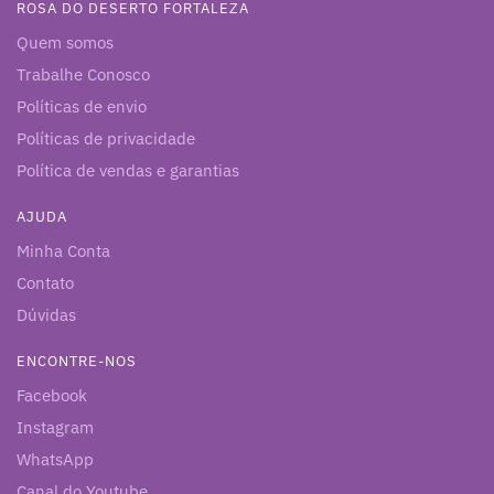
ROSA DO DESERTO FORTALEZA
Quem somos
Trabalhe Conosco
Políticas de envio
Políticas de privacidade
Política de vendas e garantias
AJUDA
Minha Conta
Contato
Dúvidas
ENCONTRE-NOS
Facebook
Instagram
WhatsApp
Canal do Youtube